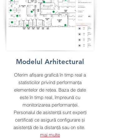
Modelul Arhitectural
Oferim afișare grafică în timp real a
statisticilor privind performanța
elementelor de rețea. Baza de date
este în timp real, împreună cu
monitorizarea performanței.
Personalul de asistență sunt experți
certificați ce asigură configurare și
asistență de la distanță sau on site.
mai multe