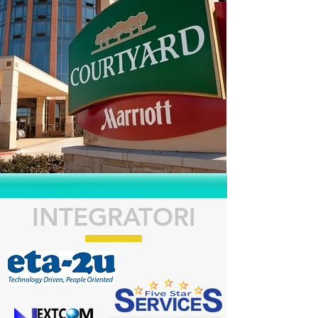
INTEGRATORI