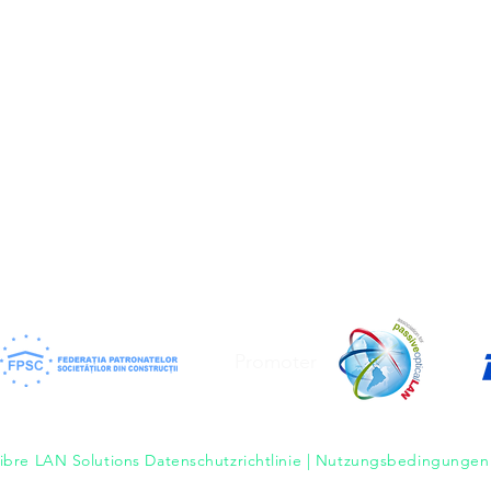
se
Promoter
ibre LAN Solutions Datenschutzrichtlinie | Nutzungsbedingungen 