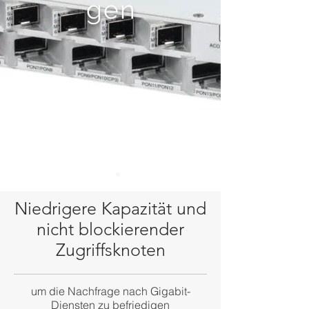
gen
Niedrigere Kapazität und
nicht blockierender
Zugriffsknoten
um die Nachfrage nach Gigabit-
Diensten zu befriedigen