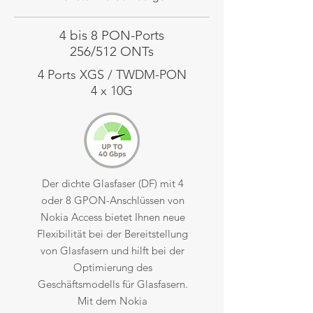
4 bis 8 PON-Ports
256/512 ONTs
4 Ports XGS / TWDM-PON
4 x 10G
Der dichte Glasfaser (DF) mit 4
oder 8 GPON-Anschlüssen von
Nokia Access bietet Ihnen neue
Flexibilität bei der Bereitstellung
von Glasfasern und hilft bei der
Optimierung des
Geschäftsmodells für Glasfasern.
Mit dem Nokia